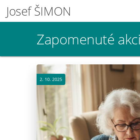
Josef ŠIMON
Zapomenuté akcie
2. 10. 2025