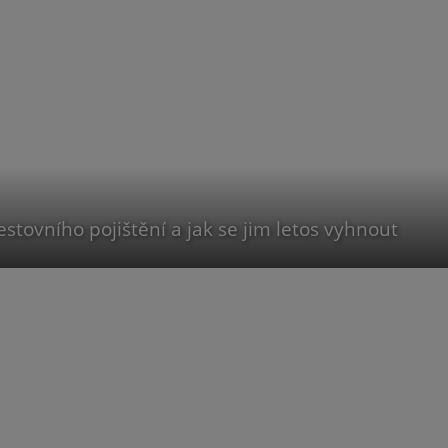
estovního pojištění a jak se jim letos vyhnout