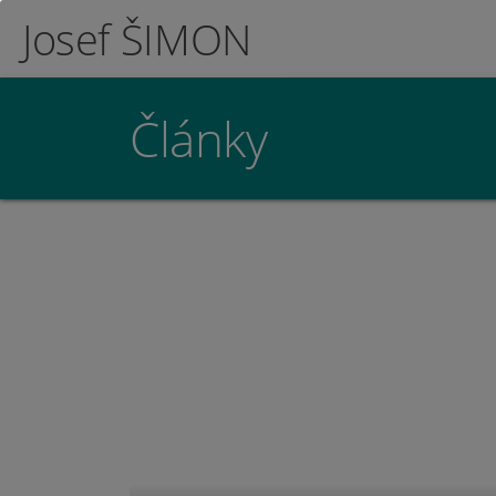
Josef ŠIMON
Články