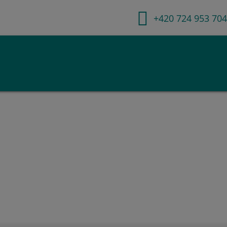
+420 724 953 704