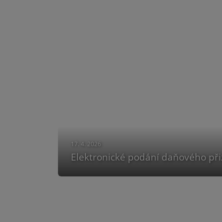
17. 4. 2026
Elektronické podání daňového přiz