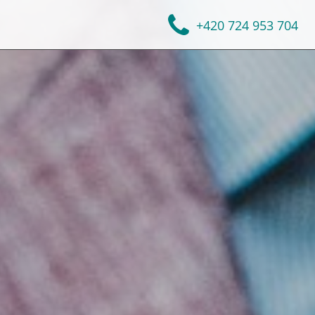
+420 724 953 704