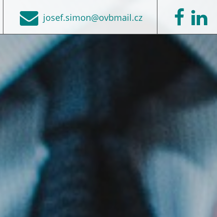
josef.simon@ovbmail.cz